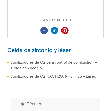
COMPARTIR PRODUCTO:
Celda de zirconio y láser
Analizadores de O2 para control de combustión –
Celda de Zirconio.
Analizadores de O2, CO, H2O, NH3, H2S – Láser.
Hoja Técnica