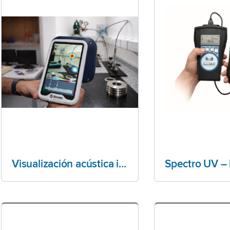
Visualización acústica industrial | Sorama