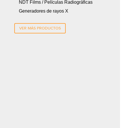
NDT Films / Películas Radiográficas
Generadores de rayos X
VER MÁS PRODUCTOS