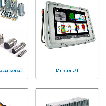
 accesorios
Mentor UT