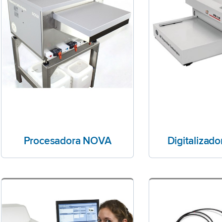
Procesadora NOVA
Digitalizad