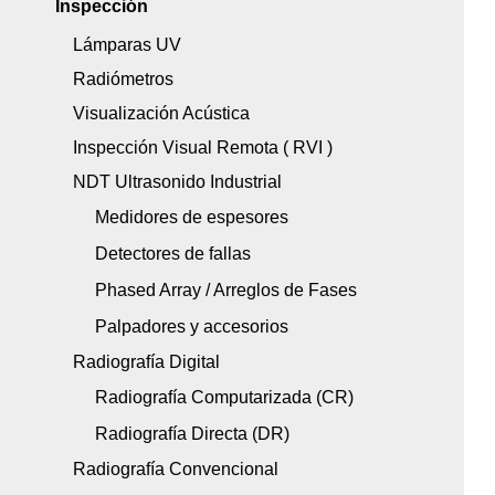
Inspección
Lámparas UV
Radiómetros
Visualización Acústica
Inspección Visual Remota ( RVI )
NDT Ultrasonido Industrial
Medidores de espesores
Detectores de fallas
Phased Array / Arreglos de Fases
Palpadores y accesorios
Radiografía Digital
Radiografía Computarizada (CR)
Radiografía Directa (DR)
Radiografía Convencional