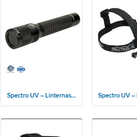
Spectro UV – Linternas CLR