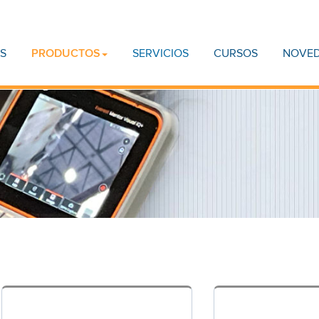
S
PRODUCTOS
SERVICIOS
CURSOS
NOVE