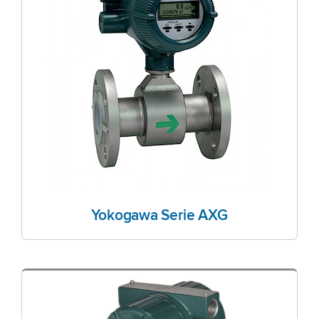
Yokogawa Serie AXG