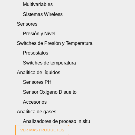
Multivariables
Sistemas Wireless
Sensores
Presión y Nivel
Switches de Presión y Temperatura
Presostatos
Switches de temperatura
Analítica de líquidos
Sensores PH
Sensor Oxígeno Disuelto
Accesorios
Analítica de gases
Analizadores de proceso in situ
VER MÁS PRODUCTOS