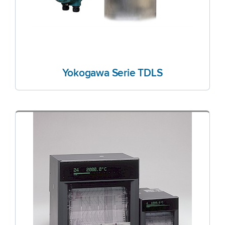
Yokogawa Serie TDLS