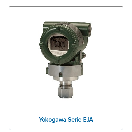
Yokogawa Serie EJA