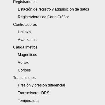
Registradores
Estación de registro y adquisición de datos
Registradores de Carta Gráfica
Controladores
Unilazo
Avanzados
Caudalímetros
Magnéticos
Vórtex
Coriolis
Transmisores
Presión y presión diferencial
Transmisores DRS
Temperatura