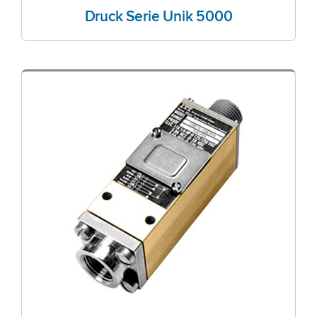
Druck Serie Unik 5000