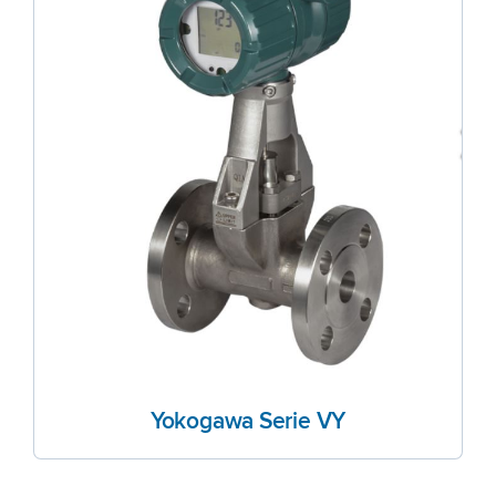
Yokogawa Serie VY