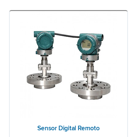
Sensor Digital Remoto