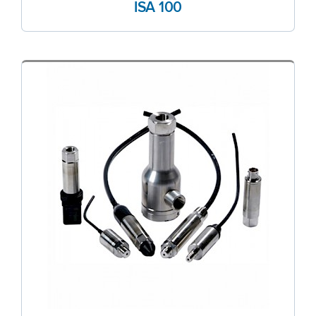
ISA 100