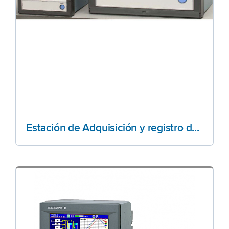
Estación de Adquisición y registro de datos GX10/20