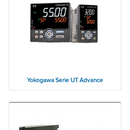
Yokogawa Serie UT Advance