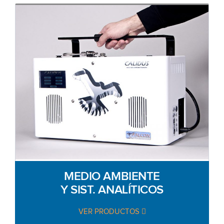
MEDIO AMBIENTE
Y SIST. ANALÍTICOS
VER PRODUCTOS