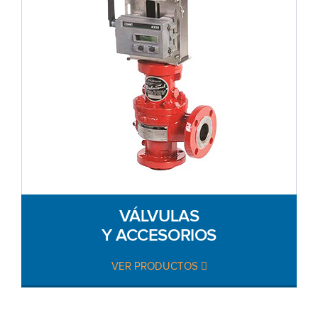
VÁLVULAS
Y ACCESORIOS
VER PRODUCTOS