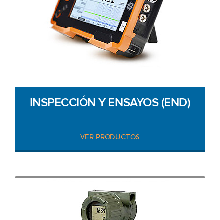
INSPECCIÓN Y ENSAYOS (END)
VER PRODUCTOS