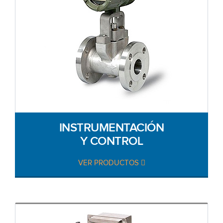
INSTRUMENTACIÓN
Y CONTROL
VER PRODUCTOS