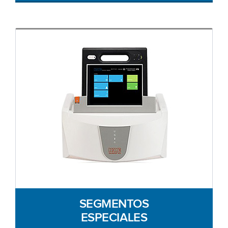
SEGMENTOS
ESPECIALES