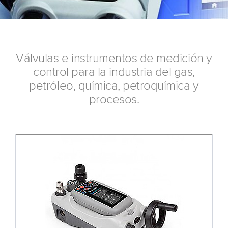
Válvulas e instrumentos de medición y
control para la industria del gas,
petróleo, química, petroquímica y
procesos.