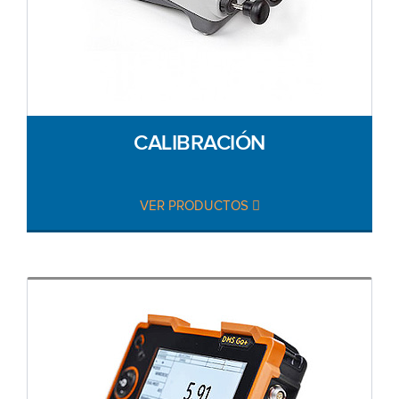
CALIBRACIÓN
VER PRODUCTOS