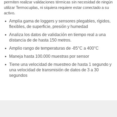
permiten realizar validaciones térmicas sin necesidad de ningún
utilizar Termocuplas, ni siquiera requiere estar conectado a su
activo.
Amplia gama de loggers y sensores plegables, rígidos,
flexibles, de superficie, presión y humedad
Analiza los datos de validación en tiempo real a una
distancia de de hasta 150 metros.
Amplio rango de temperaturas de -85°C a 400°C
Maneja hasta 100.000 muestras por sensor
Tiene una velocidad de muestreo de hasta 1 segundo y
una velocidad de transmisión de datos de 3 a 30
segundos