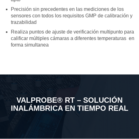
Precisión sin precedentes en las mediciones de los
sensores con todos los requisitos GMP de calibración y
trazabilidad
Realiza puntos de ajuste de verificación multipunto para
calificar múltiples cámaras a diferentes temperaturas en
forma simultanea
VALPROBE® RT – SOLUCIÓN
INALÁMBRICA EN TIEMPO REAL