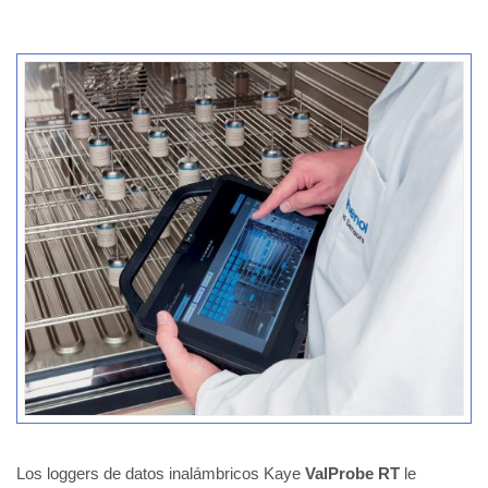
Los loggers de datos inalámbricos Kaye
ValProbe RT
le