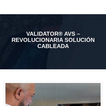
VALIDATOR® AVS –
REVOLUCIONARIA SOLUCIÓN
CABLEADA