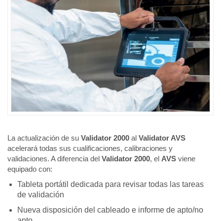
La actualización de su
Validator 2000
al
Validator AVS
acelerará todas sus cualificaciones, calibraciones y
validaciones. A diferencia del
Validator 2000
, el
AVS
viene
equipado con:
Tableta portátil dedicada para revisar todas las tareas
de validación
Nueva disposición del cableado e informe de apto/no
apto