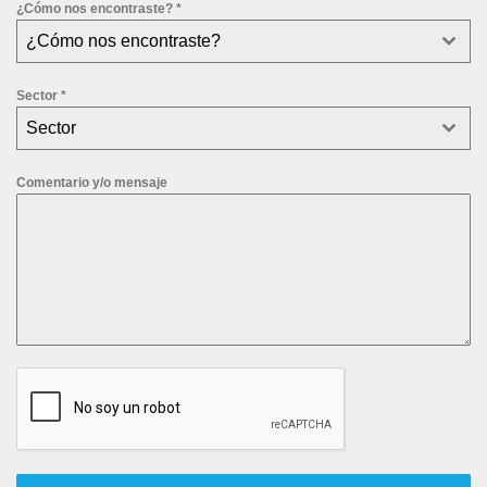
¿Cómo nos encontraste?
*
¿Cómo nos encontraste?
Sector
*
Sector
Comentario y/o mensaje