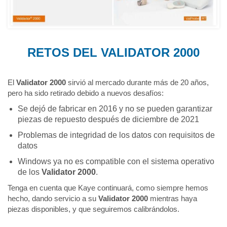
RETOS DEL VALIDATOR 2000
El
Validator 2000
sirvió al mercado durante más de 20 años,
pero ha sido retirado debido a nuevos desafíos:
Se dejó de fabricar en 2016 y no se pueden garantizar
piezas de repuesto después de diciembre de 2021
Problemas de integridad de los datos con requisitos de
datos
Windows ya no es compatible con el sistema operativo
de los
Validator 2000
.
Tenga en cuenta que Kaye continuará, como siempre hemos
hecho, dando servicio a su
Validator 2000
mientras haya
piezas disponibles, y que seguiremos calibrándolos.