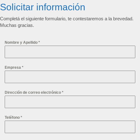
Solicitar información
Completá el siguiente formulario, te contestaremos a la brevedad.
Muchas gracias.
Nombre y Apellido
*
Empresa
*
Dirección de correo electrónico
*
Teléfono
*