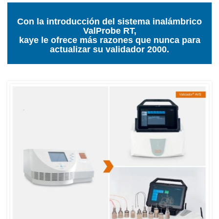
Con la introducción del sistema inalámbrico
ValProbe RT,
kaye le ofrece más razones que nunca para
actualizar su validador 2000.