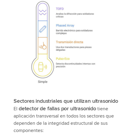
Sectores industriales que utilizan ultrasonido
detector de fallas por ultrasonido
El
tiene
aplicación transversal en todos los sectores que
dependen de la integridad estructural de sus
componentes: