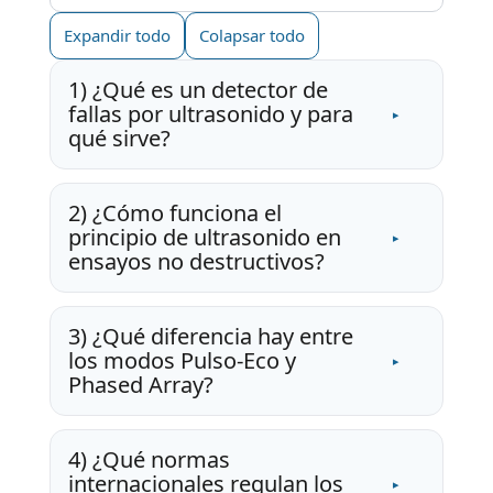
Expandir todo
Colapsar todo
1) ¿Qué es un detector de
fallas por ultrasonido y para
qué sirve?
2) ¿Cómo funciona el
principio de ultrasonido en
ensayos no destructivos?
3) ¿Qué diferencia hay entre
los modos Pulso-Eco y
Phased Array?
4) ¿Qué normas
internacionales regulan los