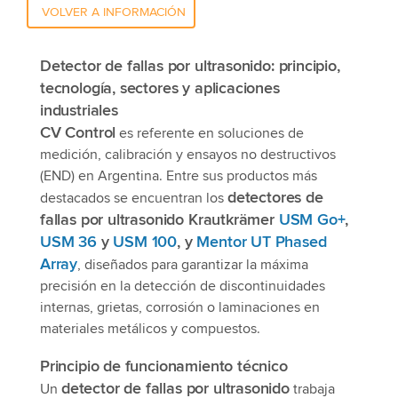
VOLVER A INFORMACIÓN
Detector de fallas por ultrasonido: principio,
tecnología, sectores y aplicaciones
industriales
CV Control
es referente en soluciones de
medición, calibración y ensayos no destructivos
(END) en Argentina. Entre sus productos más
detectores de
destacados se encuentran los
fallas por ultrasonido Krautkrämer
USM Go+
,
USM 36
y
USM 100
, y
Mentor UT Phased
Array
, diseñados para garantizar la máxima
precisión en la detección de discontinuidades
internas, grietas, corrosión o laminaciones en
materiales metálicos y compuestos.
Principio de funcionamiento técnico
detector de fallas por ultrasonido
Un
trabaja