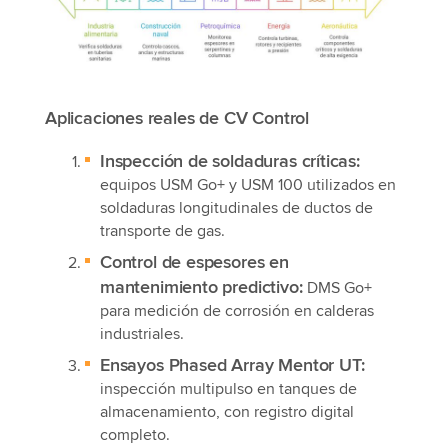
Aplicaciones reales de CV Control
Inspección de soldaduras críticas:
equipos USM Go+ y USM 100 utilizados en
soldaduras longitudinales de ductos de
transporte de gas.
Control de espesores en
mantenimiento predictivo:
DMS Go+
para medición de corrosión en calderas
industriales.
Ensayos Phased Array Mentor UT:
inspección multipulso en tanques de
almacenamiento, con registro digital
completo.