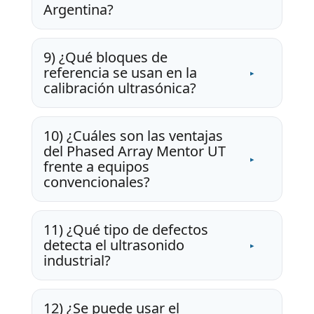
Argentina?
9) ¿Qué bloques de
referencia se usan en la
calibración ultrasónica?
10) ¿Cuáles son las ventajas
del Phased Array Mentor UT
frente a equipos
convencionales?
11) ¿Qué tipo de defectos
detecta el ultrasonido
industrial?
12) ¿Se puede usar el