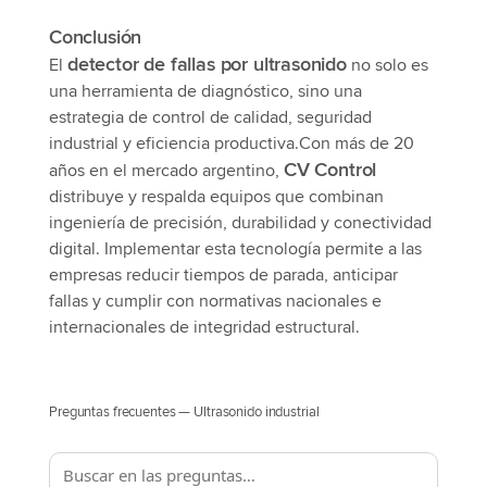
Conclusión
detector de fallas por ultrasonido
El
no solo es
una herramienta de diagnóstico, sino una
estrategia de control de calidad, seguridad
industrial y eficiencia productiva.Con más de 20
CV Control
años en el mercado argentino,
distribuye y respalda equipos que combinan
ingeniería de precisión, durabilidad y conectividad
digital. Implementar esta tecnología permite a las
empresas reducir tiempos de parada, anticipar
fallas y cumplir con normativas nacionales e
internacionales de integridad estructural.
Preguntas frecuentes — Ultrasonido industrial