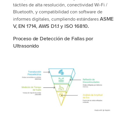
táctiles de alta resolución, conectividad Wi-Fi /
Bluetooth, y compatibilidad con software de
ASME
informes digitales, cumpliendo estándares
V, EN 1714, AWS D1.1 y ISO 16810.
Proceso de Detección de Fallas por
Ultrasonido