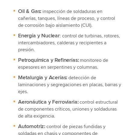
Oil & Gas:
inspección de soldaduras en
cañerías, tanques, líneas de proceso, y control
de corrosión bajo aislamiento (CUI).
Energía y Nuclear
: control de turbinas, rotores,
intercambiadores, calderas y recipientes a
presión.
Petroquímica y Refinerías:
monitoreo de
espesores en serpentines y columnas.
Metalurgia y Acerías:
detección de
laminaciones y segregaciones en placas, barras y
ejes.
Aeronáutica y Ferroviaria:
control estructural
de componentes críticos, uniones y soldaduras
de alta exigencia.
Automotriz:
control de piezas fundidas y
soldadas en chasis y componentes de