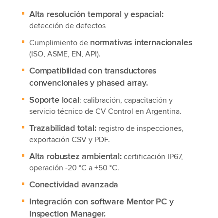
Alta resolución temporal y espacial:
detección de defectos
normativas internacionales
Cumplimiento de
(ISO, ASME, EN, API).
Compatibilidad con transductores
convencionales y phased array.
Soporte local
: calibración, capacitación y
servicio técnico de CV Control en Argentina.
Trazabilidad total:
registro de inspecciones,
exportación CSV y PDF.
Alta robustez ambiental:
certificación IP67,
operación -20 °C a +50 °C.
Conectividad avanzada
Integración con software Mentor PC y
Inspection Manager.