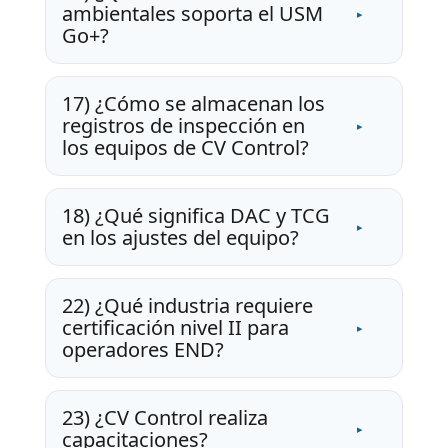
ambientales soporta el USM
Go+?
17) ¿Cómo se almacenan los
registros de inspección en
los equipos de CV Control?
18) ¿Qué significa DAC y TCG
en los ajustes del equipo?
22) ¿Qué industria requiere
certificación nivel II para
operadores END?
23) ¿CV Control realiza
capacitaciones?