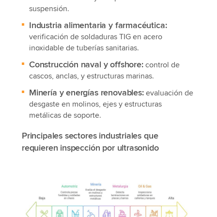
suspensión.
Industria alimentaria y farmacéutica:
verificación de soldaduras TIG en acero
inoxidable de tuberías sanitarias.
Construcción naval y offshore:
control de
cascos, anclas, y estructuras marinas.
Minería y energías renovables:
evaluación de
desgaste en molinos, ejes y estructuras
metálicas de soporte.
Principales sectores industriales que
requieren inspección por ultrasonido