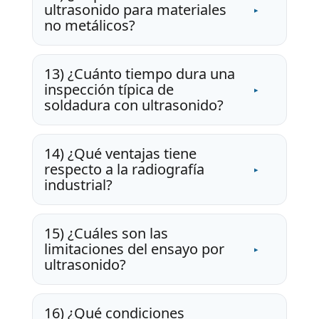
ultrasonido para materiales
no metálicos?
13) ¿Cuánto tiempo dura una
inspección típica de
soldadura con ultrasonido?
14) ¿Qué ventajas tiene
respecto a la radiografía
industrial?
15) ¿Cuáles son las
limitaciones del ensayo por
ultrasonido?
16) ¿Qué condiciones