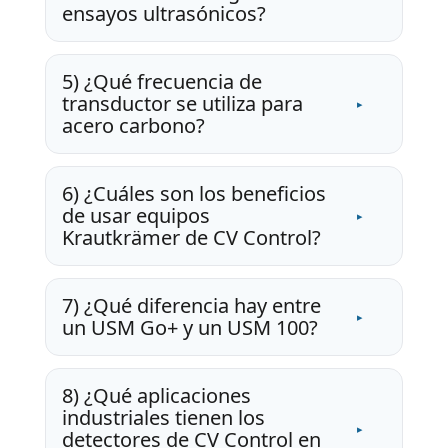
ensayos ultrasónicos?
5) ¿Qué frecuencia de
transductor se utiliza para
acero carbono?
6) ¿Cuáles son los beneficios
de usar equipos
Krautkrämer de CV Control?
7) ¿Qué diferencia hay entre
un USM Go+ y un USM 100?
8) ¿Qué aplicaciones
industriales tienen los
detectores de CV Control en