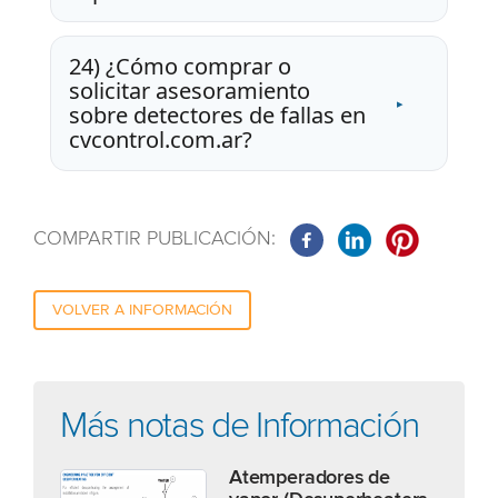
24) ¿Cómo comprar o
solicitar asesoramiento
sobre detectores de fallas en
cvcontrol.com.ar?
COMPARTIR PUBLICACIÓN:
VOLVER A INFORMACIÓN
Más notas de Información
Atemperadores de