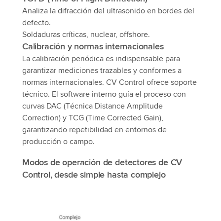
Analiza la difracción del ultrasonido en bordes del
defecto.
Soldaduras críticas, nuclear, offshore.
Calibración y normas internacionales
La calibración periódica es indispensable para
garantizar mediciones trazables y conformes a
normas internacionales. CV Control ofrece soporte
técnico. El software interno guía el proceso con
curvas DAC (Técnica Distance Amplitude
Correction) y TCG (Time Corrected Gain),
garantizando repetibilidad en entornos de
producción o campo.
Modos de operación de detectores de CV
Control, desde simple hasta complejo