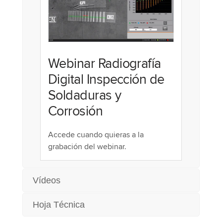
Webinar Radiografía
Digital Inspección de
Soldaduras y
Corrosión
Accede cuando quieras a la
grabación del webinar.
Vídeos
Hoja Técnica