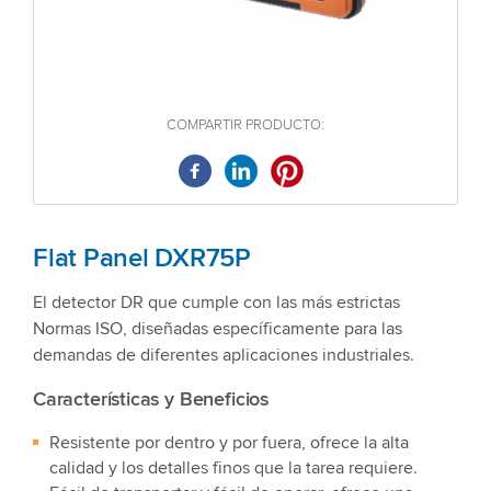
COMPARTIR PRODUCTO:
Flat Panel DXR75P
El detector DR que cumple con las más estrictas
Normas ISO, diseñadas específicamente para las
demandas de diferentes aplicaciones industriales.
Características y Beneficios
Resistente por dentro y por fuera, ofrece la alta
calidad y los detalles finos que la tarea requiere.