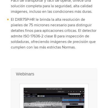
Fácil de transportar y fácil de operar, ofrece una
solución completa para la seguridad, alta calidad
imágenes, incluso en las condiciones más duras.
El DXR75P-HR le brinda la alta resolución de
píxeles de 75 micrones necesario para distinguir
detalles finos para aplicaciones críticas. El detector
admite ISO 17636-2 clase B para inspección de
soldaduras, ofreciendo imágenes de precisión que
cumplen con las más estrictas Normas.
Webinars