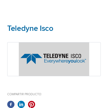
Teledyne Isco
COMPARTIR PRODUCTO: