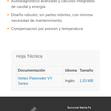
Autodiagnóstico avanzado y cálculos integrados
de caudal y energía.
Diseño robusto, sin partes móviles, con mínima
necesidad de mantenimiento.
Compensacion por presion y temperatura
Hoja Técnica
Documentación
Idioma
Tamaño
Vortex Flowmeter VY
Inglés
1.53 MB
Series
Sucursal Santa Fe