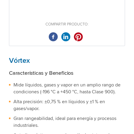
COMPARTIR PRODUCTO:
Vórtex
Características y Beneficios
Mide líquidos, gases y vapor en un amplio rango de
condiciones (-196 °C a +450 °C, hasta Clase 900).
Alta precisión: ±0,75 % en líquidos y ±1 % en
gases/vapor.
Gran rangeabilidad, ideal para energía y procesos
industriales.