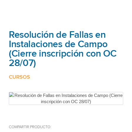
Resolución de Fallas en
Instalaciones de Campo
(Cierre inscripción con OC
28/07)
CURSOS
COMPARTIR PRODUCTO: