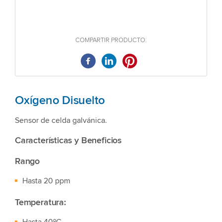
COMPARTIR PRODUCTO:
Oxígeno Disuelto
Sensor de celda galvánica.
Características y Beneficios
Rango
Hasta 20 ppm
Temperatura: