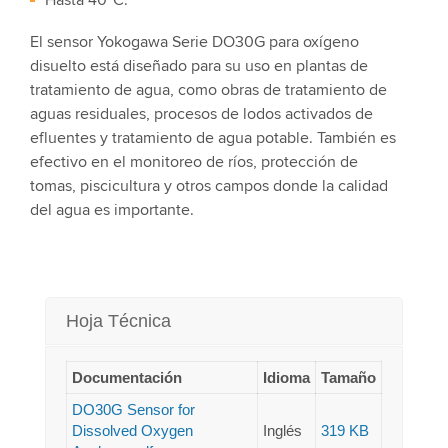
Hasta 40ºC.
El sensor Yokogawa Serie DO30G para oxígeno
disuelto está diseñado para su uso en plantas de
tratamiento de agua, como obras de tratamiento de
aguas residuales, procesos de lodos activados de
efluentes y tratamiento de agua potable. También es
efectivo en el monitoreo de ríos, protección de
tomas, piscicultura y otros campos donde la calidad
del agua es importante.
Hoja Técnica
Documentación
Idioma
Tamaño
DO30G Sensor for
Dissolved Oxygen
Inglés
319 KB