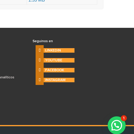
Seguinos en
LINKEDIN
YOUTUBE
FACEBOOK
nalíticos
INSTAGRAM
1