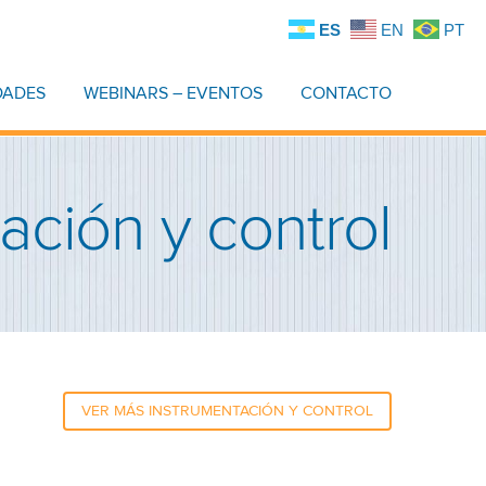
ES
EN
PT
DADES
WEBINARS – EVENTOS
CONTACTO
ación y control
VER MÁS INSTRUMENTACIÓN Y CONTROL