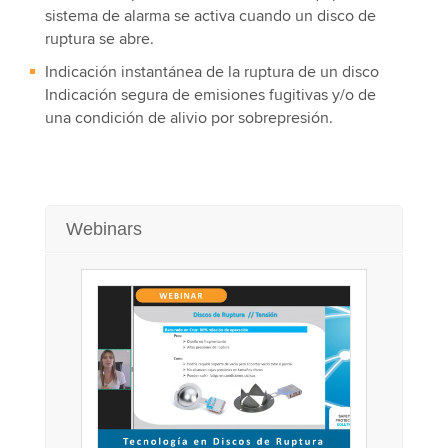
sistema de alarma se activa cuando un disco de
ruptura se abre.
Indicación instantánea de la ruptura de un disco
Indicación segura de emisiones fugitivas y/o de
una condición de alivio por sobrepresión.
Webinars