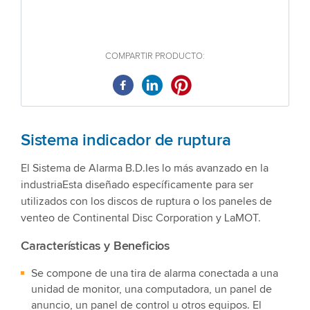
COMPARTIR PRODUCTO:
Sistema indicador de ruptura
El Sistema de Alarma B.D.Ies lo más avanzado en la
industriaEsta diseñado específicamente para ser
utilizados con los discos de ruptura o los paneles de
venteo de Continental Disc Corporation y LaMOT.
Características y Beneficios
Se compone de una tira de alarma conectada a una
unidad de monitor, una computadora, un panel de
anuncio, un panel de control u otros equipos. El