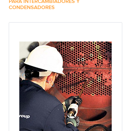
PARA INTERCAMBIADORES Y
CONDENSADORES