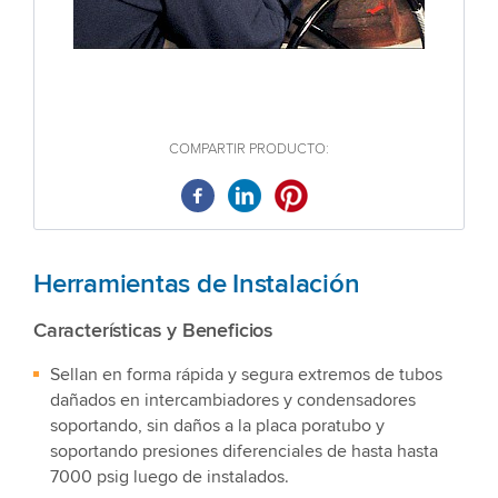
COMPARTIR PRODUCTO:
Herramientas de Instalación
Características y Beneficios
Sellan en forma rápida y segura extremos de tubos
dañados en intercambiadores y condensadores
soportando, sin daños a la placa poratubo y
soportando presiones diferenciales de hasta hasta
7000 psig luego de instalados.