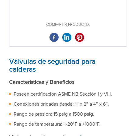
COMPARTIR PRODUCTO:
Válvulas de seguridad para
calderas
Características y Beneficios
Poseen certificación ASME NB Sección I y VIII.
Conexiones bridadas desde: 1″ x 2″ a 4″ x 6″.
Rango de presión: 15 psig a 1500 psig.
Rango de temperatura: : -20°F a +1000°F.