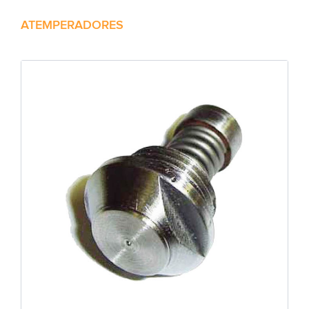
ATEMPERADORES