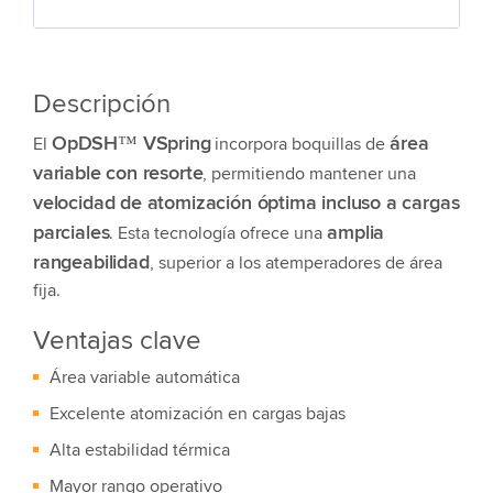
Descripción
OpDSH™ VSpring
área
El
incorpora boquillas de
variable con resorte
, permitiendo mantener una
velocidad de atomización óptima incluso a cargas
parciales
amplia
. Esta tecnología ofrece una
rangeabilidad
, superior a los atemperadores de área
fija.
Ventajas clave
Área variable automática
Excelente atomización en cargas bajas
Alta estabilidad térmica
Mayor rango operativo