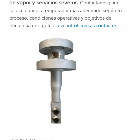
de vapor y servicios severos
. Contactanos para
seleccionar el atemperador más adecuado según tu
proceso, condiciones operativas y objetivos de
eficiencia energética.
cvcontrol.com.ar/contacto/