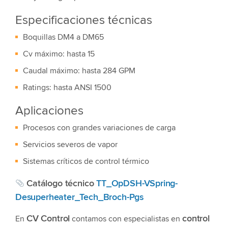
Especificaciones técnicas
Boquillas DM4 a DM65
Cv máximo: hasta 15
Caudal máximo: hasta 284 GPM
Ratings: hasta ANSI 1500
Aplicaciones
Procesos con grandes variaciones de carga
Servicios severos de vapor
Sistemas críticos de control térmico
Catálogo técnico
TT_OpDSH-VSpring-
Desuperheater_Tech_Broch-Pgs
CV Control
control
En
contamos con especialistas en