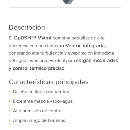
Descripción
OpDSH™ VVent
El
combina boquillas de alta
sección Venturi integrada
eficiencia con una
,
generando alta turbulencia y evaporación inmediata
cargas moderadas
del agua inyectada. Es ideal para
y control térmico preciso
.
Características principales
Diseño en línea con Venturi
Excelente mezcla vapor-agua
Alta precisión de control
Amplio rango de tamaños