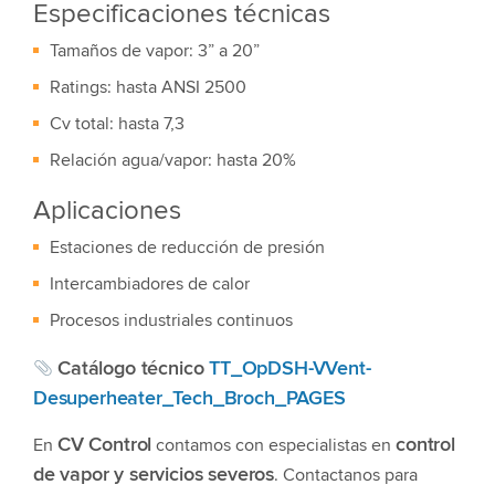
Especificaciones técnicas
Tamaños de vapor: 3” a 20”
Ratings: hasta ANSI 2500
Cv total: hasta 7,3
Relación agua/vapor: hasta 20%
Aplicaciones
Estaciones de reducción de presión
Intercambiadores de calor
Procesos industriales continuos
Catálogo técnico
TT_OpDSH-VVent-
Desuperheater_Tech_Broch_PAGES
CV Control
control
En
contamos con especialistas en
de vapor y servicios severos
. Contactanos para