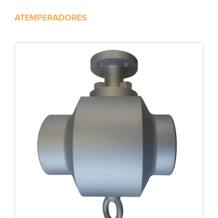
ATEMPERADORES