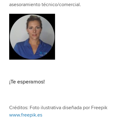
asesoramiento técnico/comercial.
¡Te esperamos!
Créditos: Foto ilustrativa diseñada por Freepik
www.freepik.es