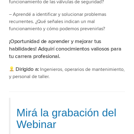
funcionamiento de las válvulas de seguridad?
– Aprendé a identificar y solucionar problemas
recurrentes. ¿Qué señales indican un mal
funcionamiento y cómo podemos prevenirlas?
¡Oportunidad de aprender y mejorar tus
habilidades! Adquirí conocimientos valiosos para
tu carrera profesional.
Dirigido a:
Ingenieros, operarios de mantenimiento,
y personal de taller.
Mirá la grabación del
Webinar