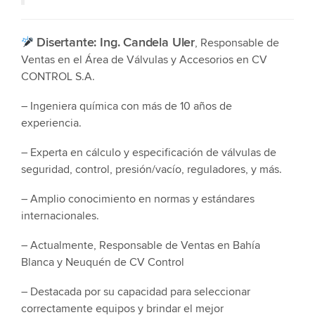
Disertante: Ing. Candela Uler
, Responsable de
Ventas en el Área de Válvulas y Accesorios en CV
CONTROL S.A.
– Ingeniera química con más de 10 años de
experiencia.
– Experta en cálculo y especificación de válvulas de
seguridad, control, presión/vacío, reguladores, y más.
– Amplio conocimiento en normas y estándares
internacionales.
– Actualmente, Responsable de Ventas en Bahía
Blanca y Neuquén de CV Control
– Destacada por su capacidad para seleccionar
correctamente equipos y brindar el mejor