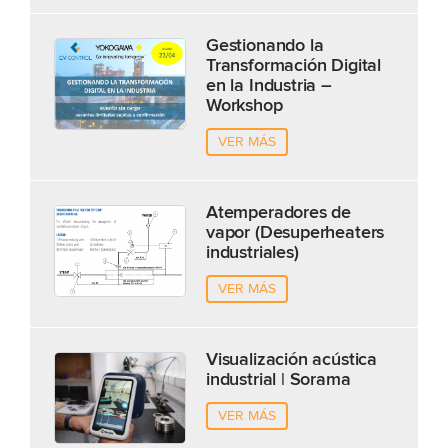
Gestionando la
Transformación Digital
en la Industria –
Workshop
VER MÁS
Atemperadores de
vapor (Desuperheaters
industriales)
VER MÁS
Visualización acústica
industrial | Sorama
VER MÁS