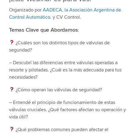
Organizado por
AADECA, la Asociación Argentina de
Control Automático.
y CV Control.
Temas Clave que Abordamos
:
¿Cuáles son los distintos tipos de válvulas de
seguridad?
– Descubrí las diferencias entre válvulas operadas a
resorte y pilotadas. ¿Cuál es la más adecuada para tus
necesidades?
¿Cómo operan las válvulas de seguridad?
– Entendé el principio de funcionamiento de estas
válvulas cruciales. ¿Qué factores afectan su operación y
vida útil?
¿Qué problemas comunes pueden afectar el