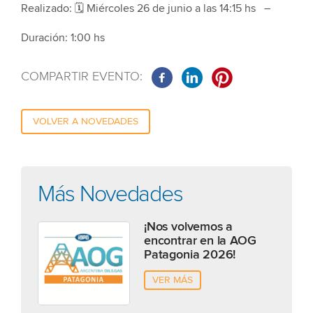
Realizado: 🗓 Miércoles 26 de junio a las 14:15 hs –
Duración: 1:00 hs
COMPARTIR EVENTO:
VOLVER A NOVEDADES
Más Novedades
¡Nos volvemos a
encontrar en la AOG
Patagonia 2026!
VER MÁS