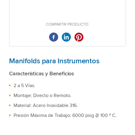
COMPARTIR PRODUCTO:
Manifolds para Instrumentos
Características y Beneficios
2 a 5 Vías.
Montaje: Directo o Remoto.
Material: Acero Inoxidable 316.
Presión Máxima de Trabajo: 6000 psig @ 100 º C.