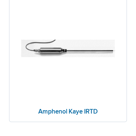
Amphenol Kaye IRTD