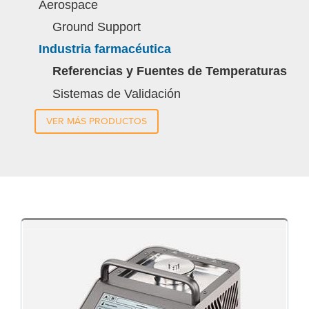
Aerospace
Ground Support
Industria farmacéutica
Referencias y Fuentes de Temperaturas
Sistemas de Validación
VER MÁS PRODUCTOS