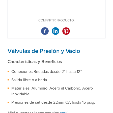
COMPARTIR PRODUCTO:
Válvulas de Presión y Vacío
Características y Beneficios
Conexiones Bridadas desde 2” hasta 12”.
Salida libre o a brida.
Materiales: Aluminio, Acero al Carbono, Acero
Inoxidable.
Presiones de set desde 22mm CA hasta 15 psig.