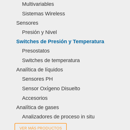
Multivariables
Sistemas Wireless
Sensores
Presión y Nivel
Switches de Presión y Temperatura
Presostatos
Switches de temperatura
Analítica de líquidos
Sensores PH
Sensor Oxígeno Disuelto
Accesorios
Analítica de gases
Analizadores de proceso in situ
VER MÁS PRODUCTOS