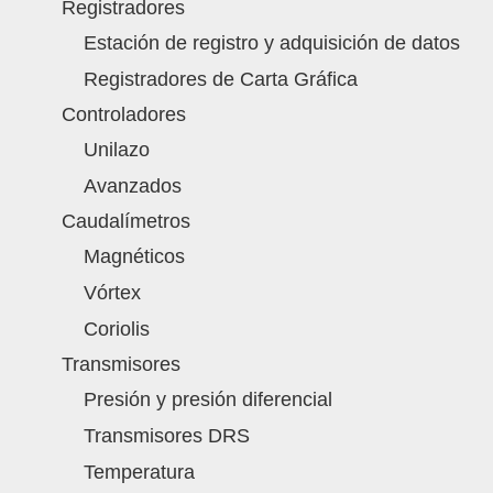
Registradores
Estación de registro y adquisición de datos
Registradores de Carta Gráfica
Controladores
Unilazo
Avanzados
Caudalímetros
Magnéticos
Vórtex
Coriolis
Transmisores
Presión y presión diferencial
Transmisores DRS
Temperatura