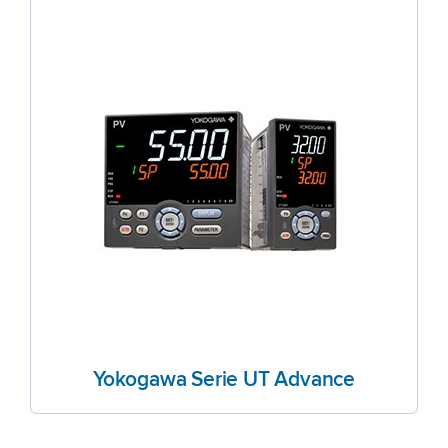
Yokogawa Serie UT Advance