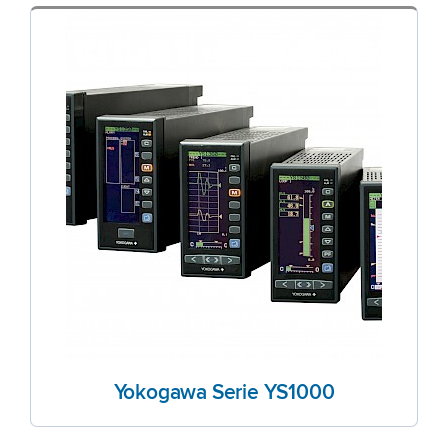
Yokogawa Serie YS1000