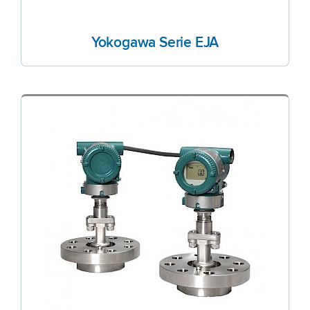
Yokogawa Serie EJA