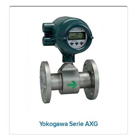
Yokogawa Serie AXG