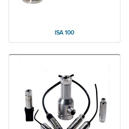
ISA 100