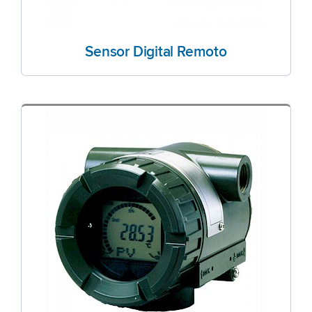
Sensor Digital Remoto