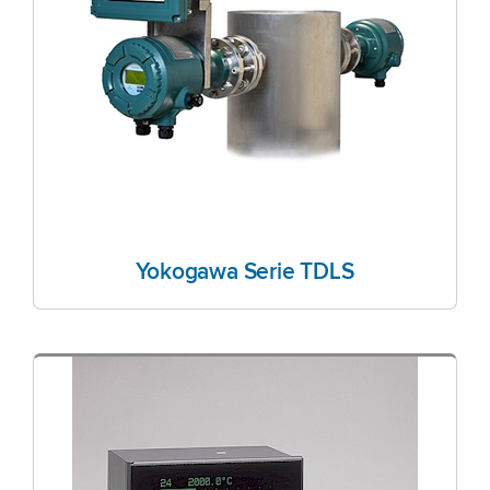
Yokogawa Serie TDLS