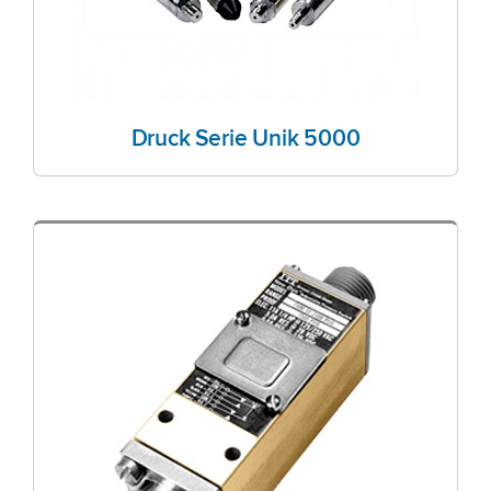
Druck Serie Unik 5000