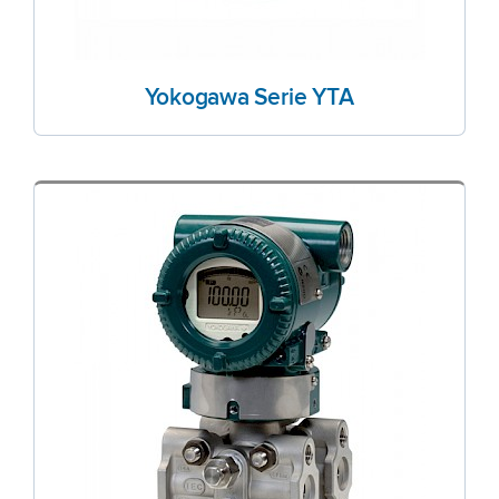
Yokogawa Serie YTA