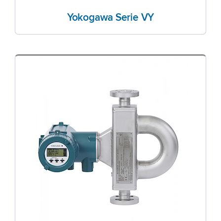
Yokogawa Serie VY