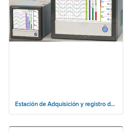
Estación de Adquisición y registro de datos GX10/20