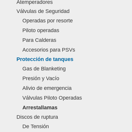
Atemperadores
Válvulas de Seguridad
Operadas por resorte
Piloto operadas
Para Calderas
Accesorios para PSVs
Protección de tanques
Gas de Blanketing
Presión y Vacío
Alivio de emergencia
Válvulas Piloto Operadas
Arrestallamas
Discos de ruptura
De Tensión