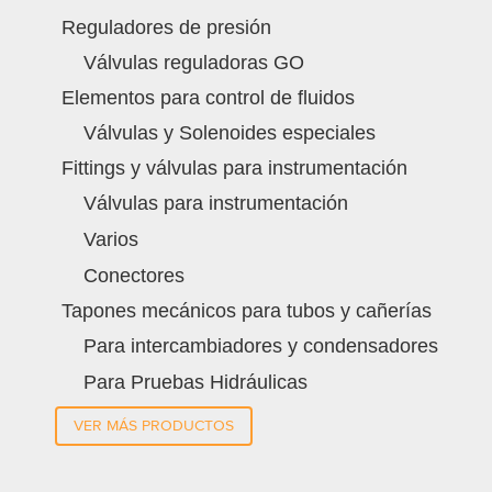
Reguladores de presión
Válvulas reguladoras GO
Elementos para control de fluidos
Válvulas y Solenoides especiales
Fittings y válvulas para instrumentación
Válvulas para instrumentación
Varios
Conectores
Tapones mecánicos para tubos y cañerías
Para intercambiadores y condensadores
Para Pruebas Hidráulicas
VER MÁS PRODUCTOS