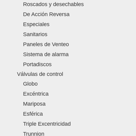
Roscados y desechables
De Acción Reversa
Especiales
Sanitarios
Paneles de Venteo
Sistema de alarma
Portadiscos
Válvulas de control
Globo
Excéntrica
Mariposa
Esférica
Triple Excentricidad
Trunnion