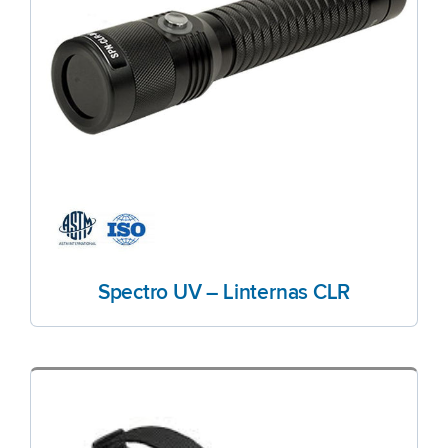
Spectro UV – Linternas CLR