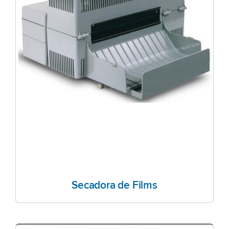
Secadora de Films