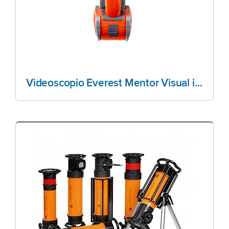
Videoscopio Everest Mentor Visual iQ+