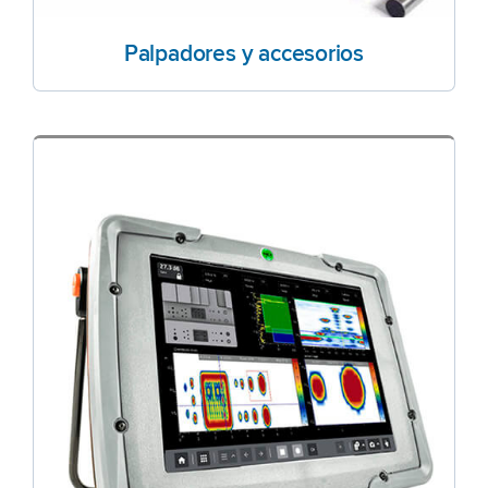
Palpadores y accesorios