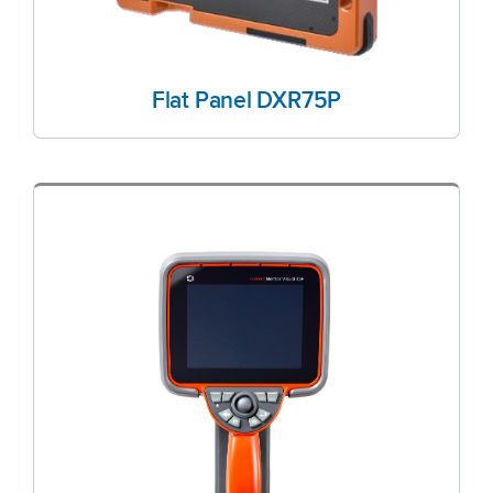
Flat Panel DXR75P