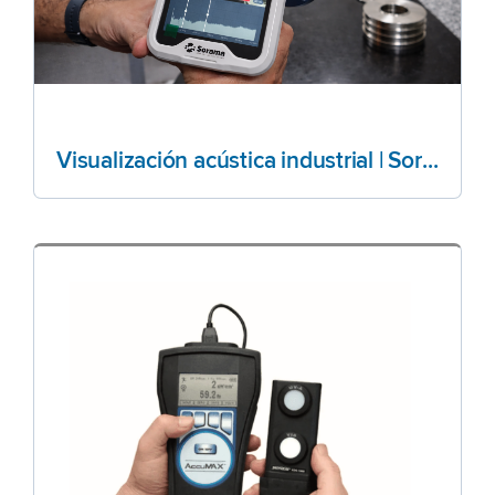
Visualización acústica industrial | Sorama