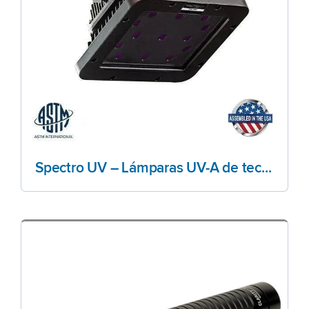
Spectro UV – Lámparas UV-A de techo