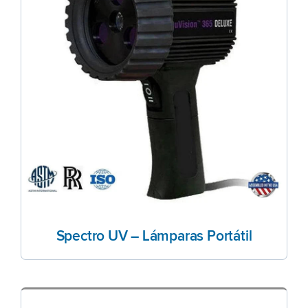
Spectro UV – Lámparas Portátil