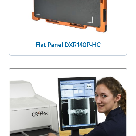
Flat Panel DXR140P-HC