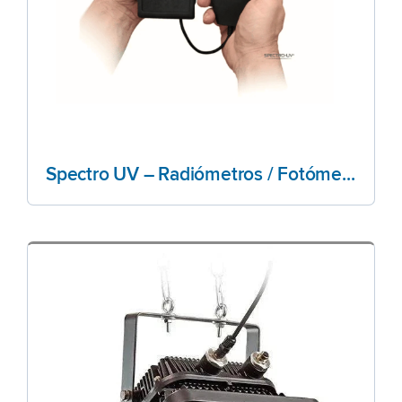
Spectro UV – Radiómetros / Fotómetros