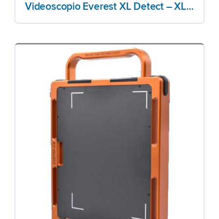
Videoscopio Everest XL Detect – XL Detect+