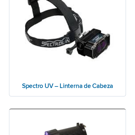
Spectro UV – Linterna de Cabeza