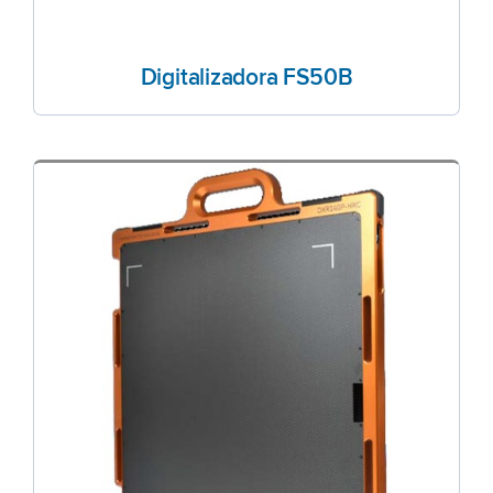
Digitalizadora FS50B