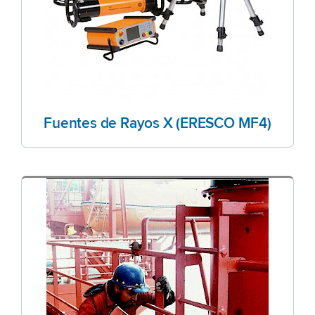
Fuentes de Rayos X (ERESCO MF4)