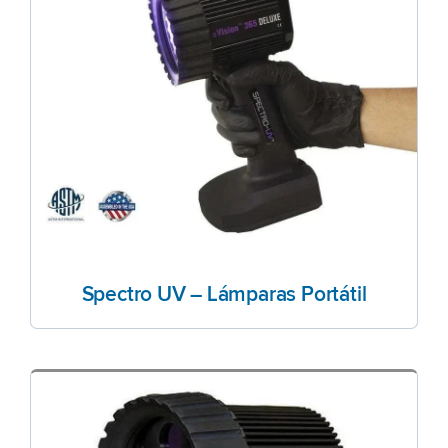
Spectro UV – Lámparas Portátil