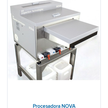
Procesadora NOVA