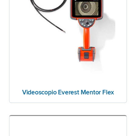
Videoscopio Everest Mentor Flex