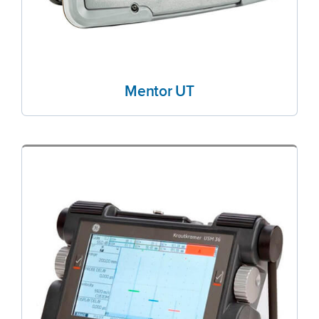
Mentor UT